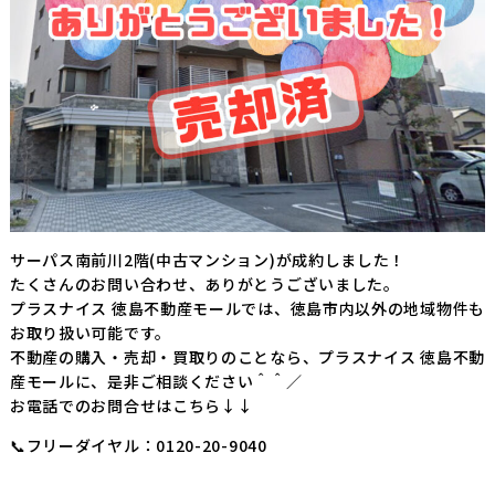
サーパス南前川2階(中古マンション)が成約しました！
たくさんのお問い合わせ、ありがとうございました。
プラスナイス 徳島不動産モールでは、徳島市内以外の地域物件も
お取り扱い可能です。
不動産の購入・売却・買取りのことなら、プラスナイス 徳島不動
産モールに、是非ご相談ください＾＾／
お電話でのお問合せはこちら↓↓
📞フリーダイヤル：0120-20-9040