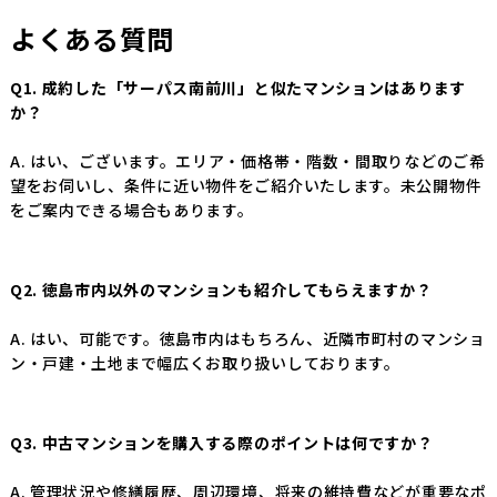
よくある質問
Q1. 成約した「サーパス南前川」と似たマンションはあります
か？
A. はい、ございます。エリア・価格帯・階数・間取りなどのご希
望をお伺いし、条件に近い物件をご紹介いたします。未公開物件
をご案内できる場合もあります。
Q2. 徳島市内以外のマンションも紹介してもらえますか？
A. はい、可能です。徳島市内はもちろん、近隣市町村のマンショ
ン・戸建・土地まで幅広くお取り扱いしております。
Q3. 中古マンションを購入する際のポイントは何ですか？
A. 管理状況や修繕履歴、周辺環境、将来の維持費などが重要なポ