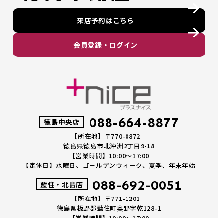
来店予約はこちら
会員登録・ログイン
088-664-8877
徳島中央店
【所在地】〒770-0872
徳島県徳島市北沖洲2丁目9-18
【営業時間】10:00～17:00
【定休日】水曜日、ゴールデンウィーク、夏季、年末年始
088-692-0051
藍住・北島店
【所在地】〒771-1201
徳島県板野郡藍住町奥野字乾128-1
【営業時間】10:00～17:00