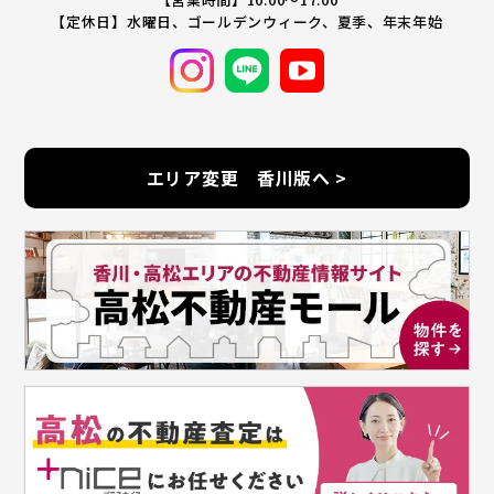
【定休日】水曜日、ゴールデンウィーク、夏季、年末年始
エリア変更 香川版へ >