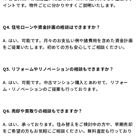
イントです。物件ごとに分かりやすくご説明いたします。
Q4. 住宅ローンや資金計画の相談はできますか？
A. はい、可能です。月々のお支払い例や諸費用を含めた資金計画
をご提案いたします。初めての方も安心してご相談ください。
Q5. リフォームやリノベーションの相談もできますか？
A. はい、可能です。中古マンション購入とあわせて、リフォー
ム・リノベーションのご提案も行っております。
Q6. 売却や買取りの相談もできますか？
A. はい、承っております。住み替えをご検討中の方や、早期売却
をご希望の方もお気軽にご相談ください。無料査定も行っており