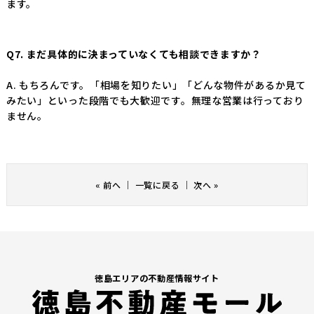
ます。
Q7. まだ具体的に決まっていなくても相談できますか？
A. もちろんです。「相場を知りたい」「どんな物件があるか見て
みたい」といった段階でも大歓迎です。無理な営業は行っており
ません。
«
前へ
｜
一覧に戻る
｜
次へ
»
徳島エリアの不動産情報サイト