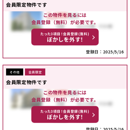
会員限定物件です
この物件を見るには
会員登録（無料）が必要です。
たった3項目！会員登録(無料)
ぼかしを外す！
登録日：2025/5/16
その他
会員限定
会員限定物件です
この物件を見るには
会員登録（無料）が必要です。
たった3項目！会員登録(無料)
ぼかしを外す！
登録日：2025/5/16