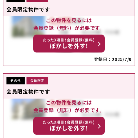
会員限定物件です
この物件を見るには
会員登録（無料）が必要です。
たった3項目！会員登録(無料)
ぼかしを外す！
登録日：2025/7/9
その他
会員限定
会員限定物件です
この物件を見るには
会員登録（無料）が必要です。
たった3項目！会員登録(無料)
ぼかしを外す！