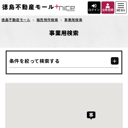
ログイン
会員登録
MENU
徳島不動産モール
販売物件検索
事業用検索
事業用検索
条件を絞って検索する