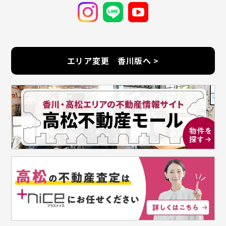
エリア変更 香川版へ >