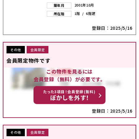
2001年10月
築年月
1階 / 6階建
所在階
登録日：2025/5/16
その他
会員限定
会員限定物件です
この物件を見るには
会員登録（無料）が必要です。
たった3項目！会員登録(無料)
ぼかしを外す！
登録日：2025/5/16
その他
会員限定