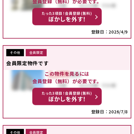
会員登録（無料）が必要です。
たった3項目！会員登録(無料)
ぼかしを外す！
登録日：2025/4/9
その他
会員限定
会員限定物件です
この物件を見るには
会員登録（無料）が必要です。
たった3項目！会員登録(無料)
ぼかしを外す！
登録日：2026/7/8
その他
会員限定