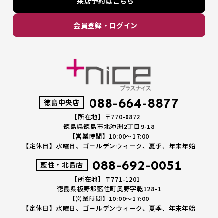
来店予約はこちら
会員登録・ログイン
088-664-8877
徳島中央店
【所在地】〒770-0872
徳島県徳島市北沖洲2丁目9-18
【営業時間】10:00～17:00
【定休日】水曜日、ゴールデンウィーク、夏季、年末年始
088-692-0051
藍住・北島店
【所在地】〒771-1201
徳島県板野郡藍住町奥野字乾128-1
【営業時間】10:00～17:00
【定休日】水曜日、ゴールデンウィーク、夏季、年末年始