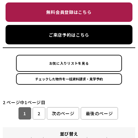
無料会員登録はこちら
ご来店予約はこちら
お気に入りリストを見る
2 ページ中1ページ目
1
2
次のページ
最後のページ
並び替え